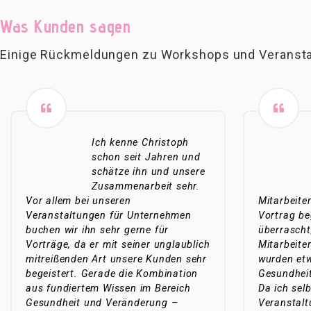
Was Kunden sagen
Einige Rückmeldungen zu Workshops und Veranst
Ich kenne Christoph
schon seit Jahren und
schätze ihn und unsere
Zusammenarbeit sehr.
Vor allem bei unseren
Mitarbeite
Veranstaltungen für Unternehmen
Vortrag be
buchen wir ihn sehr gerne für
überrascht
Vorträge, da er mit seiner unglaublich
Mitarbeiter
mitreißenden Art unsere Kunden sehr
wurden et
begeistert. Gerade die Kombination
Gesundheit
aus fundiertem Wissen im Bereich
Da ich selb
Gesundheit und Veränderung –
Veranstalt