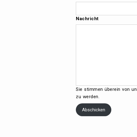
Nachricht
Sie stimmen überein von uns
zu werden.
Abschicken