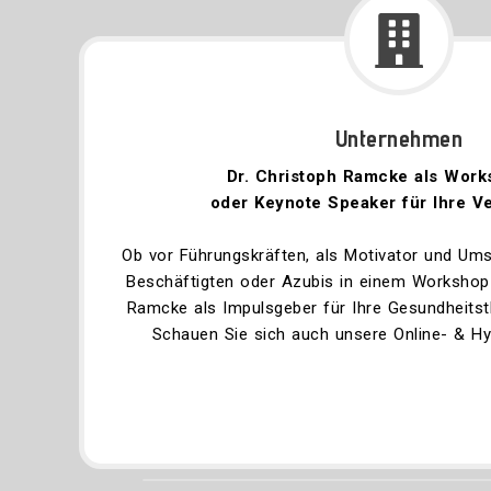
Unternehmen
Dr. Christoph Ramcke als Work
oder Keynote Speaker für Ihre V
Ob vor Führungskräften, als Motivator und Ums
Beschäftigten oder Azubis in einem Workshop 
Ramcke als Impulsgeber für Ihre Gesundheitst
Schauen Sie sich auch unsere Online- & H