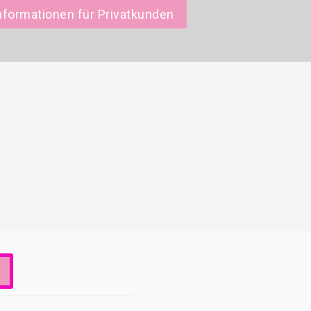
nformationen für Privatkunden