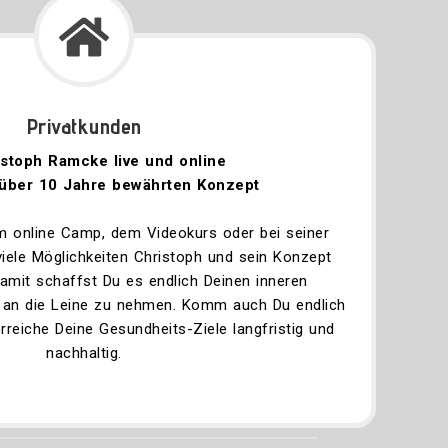
Privatkunden
istoph Ramcke live und online
 über 10 Jahre bewährten Konzept
m online Camp, dem Videokurs oder bei seiner
iele Möglichkeiten Christoph und sein Konzept
amit schaffst Du es endlich Deinen inneren
 an die Leine zu nehmen. Komm auch Du endlich
rreiche Deine Gesundheits-Ziele langfristig und
nachhaltig.