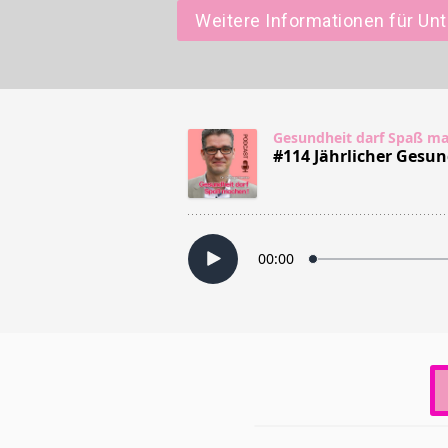
Weitere Informationen für U