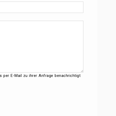
 per E-Mail zu ihrer Anfrage benachrichtigt