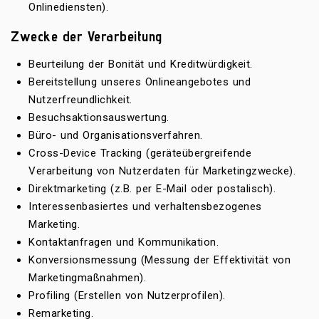
Onlinediensten).
Zwecke der Verarbeitung
Beurteilung der Bonität und Kreditwürdigkeit.
Bereitstellung unseres Onlineangebotes und
Nutzerfreundlichkeit.
Besuchsaktionsauswertung.
Büro- und Organisationsverfahren.
Cross-Device Tracking (geräteübergreifende
Verarbeitung von Nutzerdaten für Marketingzwecke).
Direktmarketing (z.B. per E-Mail oder postalisch).
Interessenbasiertes und verhaltensbezogenes
Marketing.
Kontaktanfragen und Kommunikation.
Konversionsmessung (Messung der Effektivität von
Marketingmaßnahmen).
Profiling (Erstellen von Nutzerprofilen).
Remarketing.