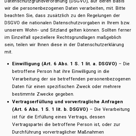
Datenschutzgrundverordnung (DSGVO), auf deren Basis
wir die personenbezogenen Daten verarbeiten, mit. Bitte
beachten Sie, dass zusätzlich zu den Regelungen der
DSGVO die nationalen Datenschutzvorgaben in Ihrem bzw.
unserem Wohn- und Sitzland gelten können. Sollten ferner
im Einzelfall speziellere Rechtsgrundlagen maßgeblich
sein, teilen wir Ihnen diese in der Datenschutzerklärung
mit.
Einwilligung (Art. 6 Abs. 1 S. 1 lit. a. DSGVO)
– Die
betroffene Person hat ihre Einwilligung in die
Verarbeitung der sie betreffenden personenbezogenen
Daten für einen spezifischen Zweck oder mehrere
bestimmte Zwecke gegeben.
Vertragserfüllung und vorvertragliche Anfragen
(Art. 6 Abs. 1 S. 1 lit. b. DSGVO)
– Die Verarbeitung
ist für die Erfüllung eines Vertrags, dessen
Vertragspartei die betroffene Person ist, oder zur
Durchführung vorvertraglicher Maßnahmen