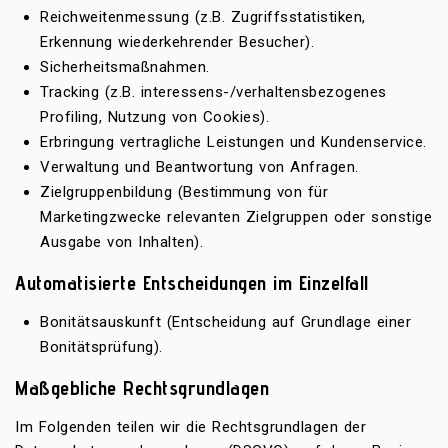
Reichweitenmessung (z.B. Zugriffsstatistiken,
Erkennung wiederkehrender Besucher).
Sicherheitsmaßnahmen.
Tracking (z.B. interessens-/verhaltensbezogenes
Profiling, Nutzung von Cookies).
Erbringung vertragliche Leistungen und Kundenservice.
Verwaltung und Beantwortung von Anfragen.
Zielgruppenbildung (Bestimmung von für
Marketingzwecke relevanten Zielgruppen oder sonstige
Ausgabe von Inhalten).
Automatisierte Entscheidungen im Einzelfall
Bonitätsauskunft (Entscheidung auf Grundlage einer
Bonitätsprüfung).
Maßgebliche Rechtsgrundlagen
Im Folgenden teilen wir die Rechtsgrundlagen der