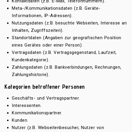
Kontaktdaten (z.B. E-Mail, Telefonnummern).
Meta-/Kommunikationsdaten (z.B. Geräte-
Informationen, IP-Adressen).
Nutzungsdaten (z.B. besuchte Webseiten, Interesse an
Inhalten, Zugriffszeiten).
Standortdaten (Angaben zur geografischen Position
eines Gerätes oder einer Person).
Vertragsdaten (z.B. Vertragsgegenstand, Laufzeit,
Kundenkategorie).
Zahlungsdaten (z.B. Bankverbindungen, Rechnungen,
Zahlungshistorie).
Kategorien betroffener Personen
Geschäfts- und Vertragspartner.
Interessenten.
Kommunikationspartner.
Kunden.
Nutzer (z.B. Webseitenbesucher, Nutzer von