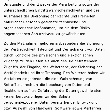
Umstände und der Zwecke der Verarbeitung sowie der
unterschiedlichen Eintrittswahrscheinlichkeiten und des
Ausmaßes der Bedrohung der Rechte und Freiheiten
natürlicher Personen geeignete technische und
organisatorische Maßnahmen, um ein dem Risiko
angemessenes Schutzniveau zu gewährleisten.
Zu den Maßnahmen gehören insbesondere die Sicherung
der Vertraulichkeit, Integrität und Verfügbarkeit von Daten
durch Kontrolle des physischen und elektronischen
Zugangs zu den Daten als auch des sie betreffenden
Zugriffs, der Eingabe, der Weitergabe, der Sicherung der
Verfügbarkeit und ihrer Trennung. Des Weiteren haben wir
Verfahren eingerichtet, die eine Wahrnehmung von
Betroffenenrechten, die Löschung von Daten und
Reaktionen auf die Gefährdung der Daten gewährleisten.
Ferner berücksichtigen wir den Schutz
personenbezogener Daten bereits bei der Entwicklung
bzw. Auswahl von Hardware, Software sowie Verfahren