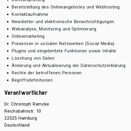
Bereitstellung des Onlineangebotes und Webhosting
Kontaktaufnahme
Newsletter und elektronische Benachrichtigungen
Webanalyse, Monitoring und Optimierung
Onlinemarketing
Präsenzen in sozialen Netzwerken (Social Media)
Plugins und eingebettete Funktionen sowie Inhalte
Löschung von Daten
Änderung und Aktualisierung der Datenschutzerklärung
Rechte der betroffenen Personen
Begriffsdefinitionen
Verantwortlicher
Dr. Christoph Ramcke
Reichsbahnstr. 10
22525 Hamburg
Deutschland