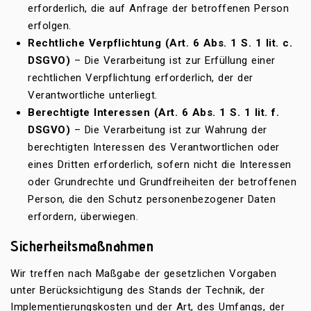
erforderlich, die auf Anfrage der betroffenen Person
erfolgen.
Rechtliche Verpflichtung (Art. 6 Abs. 1 S. 1 lit. c.
DSGVO)
– Die Verarbeitung ist zur Erfüllung einer
rechtlichen Verpflichtung erforderlich, der der
Verantwortliche unterliegt.
Berechtigte Interessen (Art. 6 Abs. 1 S. 1 lit. f.
DSGVO)
– Die Verarbeitung ist zur Wahrung der
berechtigten Interessen des Verantwortlichen oder
eines Dritten erforderlich, sofern nicht die Interessen
oder Grundrechte und Grundfreiheiten der betroffenen
Person, die den Schutz personenbezogener Daten
erfordern, überwiegen.
Sicherheitsmaßnahmen
Wir treffen nach Maßgabe der gesetzlichen Vorgaben
unter Berücksichtigung des Stands der Technik, der
Implementierungskosten und der Art, des Umfangs, der