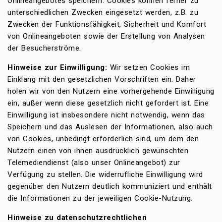
Onlineangebotes speichern. Cookies können ferner zu
unterschiedlichen Zwecken eingesetzt werden, z.B. zu
Zwecken der Funktionsfähigkeit, Sicherheit und Komfort
von Onlineangeboten sowie der Erstellung von Analysen
der Besucherströme.
Hinweise zur Einwilligung:
Wir setzen Cookies im
Einklang mit den gesetzlichen Vorschriften ein. Daher
holen wir von den Nutzern eine vorhergehende Einwilligung
ein, außer wenn diese gesetzlich nicht gefordert ist. Eine
Einwilligung ist insbesondere nicht notwendig, wenn das
Speichern und das Auslesen der Informationen, also auch
von Cookies, unbedingt erforderlich sind, um dem den
Nutzern einen von ihnen ausdrücklich gewünschten
Telemediendienst (also unser Onlineangebot) zur
Verfügung zu stellen. Die widerrufliche Einwilligung wird
gegenüber den Nutzern deutlich kommuniziert und enthält
die Informationen zu der jeweiligen Cookie-Nutzung.
Hinweise zu datenschutzrechtlichen