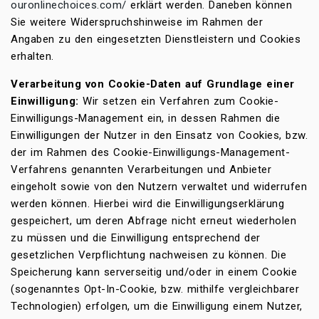
ouronlinechoices.com/
erklärt werden. Daneben können
Sie weitere Widerspruchshinweise im Rahmen der
Angaben zu den eingesetzten Dienstleistern und Cookies
erhalten.
Verarbeitung von Cookie-Daten auf Grundlage einer
Einwilligung:
Wir setzen ein Verfahren zum Cookie-
Einwilligungs-Management ein, in dessen Rahmen die
Einwilligungen der Nutzer in den Einsatz von Cookies, bzw.
der im Rahmen des Cookie-Einwilligungs-Management-
Verfahrens genannten Verarbeitungen und Anbieter
eingeholt sowie von den Nutzern verwaltet und widerrufen
werden können. Hierbei wird die Einwilligungserklärung
gespeichert, um deren Abfrage nicht erneut wiederholen
zu müssen und die Einwilligung entsprechend der
gesetzlichen Verpflichtung nachweisen zu können. Die
Speicherung kann serverseitig und/oder in einem Cookie
(sogenanntes Opt-In-Cookie, bzw. mithilfe vergleichbarer
Technologien) erfolgen, um die Einwilligung einem Nutzer,