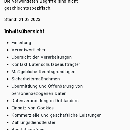
Die verwendeten Begriffe sind nicht
geschlechtsspezifisch.
Stand: 21.03.2023
Inhaltsübersicht
Einleitung
Verantwortlicher
Übersicht der Verarbeitungen
Kontakt Datenschutzbeauftragter
Maßgebliche Rechtsgrundlagen
Sicherheitsmaßnahmen
Übermittlung und Offenbarung von
personenbezogenen Daten
Datenverarbeitung in Drittländern
Einsatz von Cookies
Kommerzielle und geschäftliche Leistungen
Zahlungsdienstleister
Bonitätsprüfung