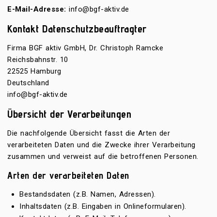
E-Mail-Adresse:
info@bgf-aktiv.de
Kontakt Datenschutzbeauftragter
Firma BGF aktiv GmbH, Dr. Christoph Ramcke
Reichsbahnstr. 10
22525 Hamburg
Deutschland
info@bgf-aktiv.de
Übersicht der Verarbeitungen
Die nachfolgende Übersicht fasst die Arten der
verarbeiteten Daten und die Zwecke ihrer Verarbeitung
zusammen und verweist auf die betroffenen Personen.
Arten der verarbeiteten Daten
Bestandsdaten (z.B. Namen, Adressen).
Inhaltsdaten (z.B. Eingaben in Onlineformularen).