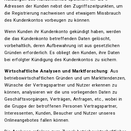
Adressen der Kunden nebst den Zugriffszeitpunkten, um
die Registrierung nachweisen und etwaigem Missbrauch
des Kundenkontos vorbeugen zu können.
Wenn Kunden ihr Kundenkonto gekündigt haben, werden
die das Kundenkonto betreffenden Daten gelöscht,
vorbehaltlich, deren Aufbewahrung ist aus gesetzlichen
Gründen erforderlich. Es obliegt den Kunden, ihre Daten
bei erfolgter Kündigung des Kundenkontos zu sichern.
Wirtschaftliche Analysen und Marktforschung
: Aus
betriebswirtschaftlichen Gründen und um Markttendenzen,
Wünsche der Vertragspartner und Nutzer erkennen zu
können, analysieren wir die uns vorliegenden Daten zu
Geschäftsvorgängen, Verträgen, Anfragen, etc., wobei in
die Gruppe der betroffenen Personen Vertragspartner,
Interessenten, Kunden, Besucher und Nutzer unseres
Onlineangebotes fallen können.