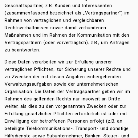
Geschäftspartner, z.B. Kunden und Interessenten
(zusammenfassend bezeichnet als „Vertragspartner“) im
Rahmen von vertraglichen und vergleichbaren
Rechtsverhältnissen sowie damit verbundenen
Maßnahmen und im Rahmen der Kommunikation mit den
Vertragspartnern (oder vorvertraglich), z.B., um Anfragen
zu beantworten.
Diese Daten verarbeiten wir zur Erfüllung unserer
vertraglichen Pflichten, zur Sicherung unserer Rechte und
zu Zwecken der mit diesen Angaben einhergehenden
Verwaltungsaufgaben sowie der unternehmerischen
Organisation. Die Daten der Vertragspartner geben wir im
Rahmen des geltenden Rechts nur insoweit an Dritte
weiter, als dies zu den vorgenannten Zwecken oder zur
Erfüllung gesetzlicher Pflichten erforderlich ist oder mit
Einwilligung der betroffenen Personen erfolgt (z.B. an
beteiligte Telekommunikations-, Transport- und sonstige
Hilfsdienste sowie Subunternehmer, Banken, Steuer- und