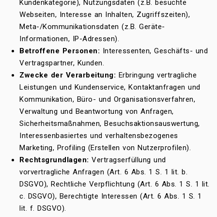
Kundenkategorie), Nutzungsdaten (z.B. besuchte
Webseiten, Interesse an Inhalten, Zugriffszeiten),
Meta-/Kommunikationsdaten (z.B. Geräte-
Informationen, IP-Adressen).
Betroffene Personen:
Interessenten, Geschäfts- und
Vertragspartner, Kunden.
Zwecke der Verarbeitung:
Erbringung vertragliche
Leistungen und Kundenservice, Kontaktanfragen und
Kommunikation, Büro- und Organisationsverfahren,
Verwaltung und Beantwortung von Anfragen,
Sicherheitsmaßnahmen, Besuchsaktionsauswertung,
Interessenbasiertes und verhaltensbezogenes
Marketing, Profiling (Erstellen von Nutzerprofilen).
Rechtsgrundlagen:
Vertragserfüllung und
vorvertragliche Anfragen (Art. 6 Abs. 1 S. 1 lit. b.
DSGVO), Rechtliche Verpflichtung (Art. 6 Abs. 1 S. 1 lit.
c. DSGVO), Berechtigte Interessen (Art. 6 Abs. 1 S. 1
lit. f. DSGVO).