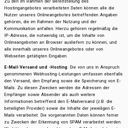
Zu den im Rahmen der Bereitstellung des
Hostingangebotes verarbeiteten Daten können alle die
Nutzer unseres Onlineangebotes betreffenden Angaben
gehören, die im Rahmen der Nutzung und der
Kommunikation anfallen. Hierzu gehören regelmäßig die
IP-Adresse, die notwendig ist, um die Inhalte von
Onlineangeboten an Browser ausliefern zu können, und
alle innerhalb unseres Onlineangebotes oder von
Webseiten getätigten Eingaben.
E-Mail-Versand und -Hosting
: Die von uns in Anspruch
genommenen Webhosting-Leistungen umfassen ebenfalls
den Versand, den Empfang sowie die Speicherung von E-
Mails. Zu diesen Zwecken werden die Adressen der
Empfänger sowie Absender als auch weitere
Informationen betreffend den E-Mailversand (z.B. die
beteiligten Provider) sowie die Inhalte der jeweiligen E-
Mails verarbeitet. Die vorgenannten Daten können ferner
zu Zwecken der Erkennung von SPAM verarbeitet werden.