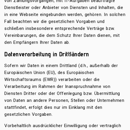
von Zahlungsvorgängen, mit IT-Aufgaben beauftragte
Dienstleister oder Anbieter von Diensten und Inhalten, die
in eine Webseite eingebunden werden, gehören. In solchen
Fall beachten wir die gesetzlichen Vorgaben und
schließen insbesondere entsprechende Verträge bzw.
Vereinbarungen, die dem Schutz Ihrer Daten dienen, mit
den Empfängern Ihrer Daten ab.
Datenverarbeitung in Drittländern
Sofern wir Daten in einem Drittland (d.h., außerhalb der
Europäischen Union (EU), des Europäischen
Wirtschaftsraums (EWR)) verarbeiten oder die
Verarbeitung im Rahmen der Inanspruchnahme von
Diensten Dritter oder der Offenlegung bzw. Übermittlung
von Daten an andere Personen, Stellen oder Unternehmen
stattfindet, erfolgt dies nur im Einklang mit den
gesetzlichen Vorgaben.
Vorbehaltlich ausdrücklicher Einwilligung oder vertraglich