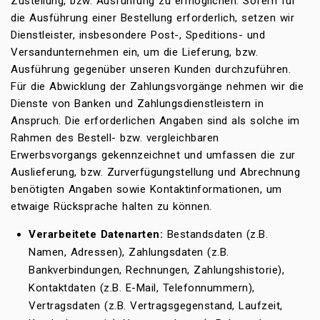
Zustellung, bzw. Ausführung zu ermöglichen. Sofern für
die Ausführung einer Bestellung erforderlich, setzen wir
Dienstleister, insbesondere Post-, Speditions- und
Versandunternehmen ein, um die Lieferung, bzw.
Ausführung gegenüber unseren Kunden durchzuführen.
Für die Abwicklung der Zahlungsvorgänge nehmen wir die
Dienste von Banken und Zahlungsdienstleistern in
Anspruch. Die erforderlichen Angaben sind als solche im
Rahmen des Bestell- bzw. vergleichbaren
Erwerbsvorgangs gekennzeichnet und umfassen die zur
Auslieferung, bzw. Zurverfügungstellung und Abrechnung
benötigten Angaben sowie Kontaktinformationen, um
etwaige Rücksprache halten zu können.
Verarbeitete Datenarten:
Bestandsdaten (z.B.
Namen, Adressen), Zahlungsdaten (z.B.
Bankverbindungen, Rechnungen, Zahlungshistorie),
Kontaktdaten (z.B. E-Mail, Telefonnummern),
Vertragsdaten (z.B. Vertragsgegenstand, Laufzeit,