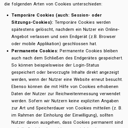
die folgenden Arten von Cookies unterschieden:
Temporäre Cookies (auch: Session- oder
Sitzungs-Cookies):
Temporäre Cookies werden
spätestens gelöscht, nachdem ein Nutzer ein Online-
Angebot verlassen und sein Endgerät (z.B. Browser
oder mobile Applikation) geschlossen hat.
Permanente Cookies:
Permanente Cookies bleiben
auch nach dem Schließen des Endgerätes gespeichert.
So können beispielsweise der Login-Status
gespeichert oder bevorzugte Inhalte direkt angezeigt
werden, wenn der Nutzer eine Website erneut besucht.
Ebenso können die mit Hilfe von Cookies erhobenen
Daten der Nutzer zur Reichweitenmessung verwendet
werden. Sofern wir Nutzern keine expliziten Angaben
zur Art und Speicherdauer von Cookies mitteilen (z. B.
im Rahmen der Einholung der Einwilligung), sollten
Nutzer davon ausgehen, dass Cookies permanent sind