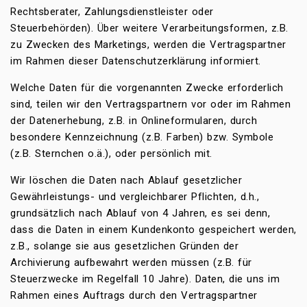
Rechtsberater, Zahlungsdienstleister oder
Steuerbehörden). Über weitere Verarbeitungsformen, z.B.
zu Zwecken des Marketings, werden die Vertragspartner
im Rahmen dieser Datenschutzerklärung informiert.
Welche Daten für die vorgenannten Zwecke erforderlich
sind, teilen wir den Vertragspartnern vor oder im Rahmen
der Datenerhebung, z.B. in Onlineformularen, durch
besondere Kennzeichnung (z.B. Farben) bzw. Symbole
(z.B. Sternchen o.ä.), oder persönlich mit.
Wir löschen die Daten nach Ablauf gesetzlicher
Gewährleistungs- und vergleichbarer Pflichten, d.h.,
grundsätzlich nach Ablauf von 4 Jahren, es sei denn,
dass die Daten in einem Kundenkonto gespeichert werden,
z.B., solange sie aus gesetzlichen Gründen der
Archivierung aufbewahrt werden müssen (z.B. für
Steuerzwecke im Regelfall 10 Jahre). Daten, die uns im
Rahmen eines Auftrags durch den Vertragspartner