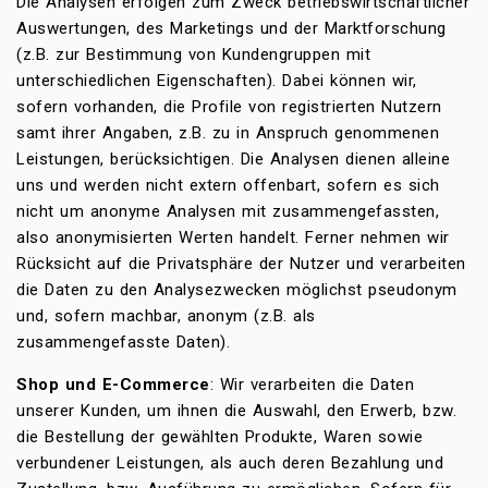
Die Analysen erfolgen zum Zweck betriebswirtschaftlicher
Auswertungen, des Marketings und der Marktforschung
(z.B. zur Bestimmung von Kundengruppen mit
unterschiedlichen Eigenschaften). Dabei können wir,
sofern vorhanden, die Profile von registrierten Nutzern
samt ihrer Angaben, z.B. zu in Anspruch genommenen
Leistungen, berücksichtigen. Die Analysen dienen alleine
uns und werden nicht extern offenbart, sofern es sich
nicht um anonyme Analysen mit zusammengefassten,
also anonymisierten Werten handelt. Ferner nehmen wir
Rücksicht auf die Privatsphäre der Nutzer und verarbeiten
die Daten zu den Analysezwecken möglichst pseudonym
und, sofern machbar, anonym (z.B. als
zusammengefasste Daten).
Shop und E-Commerce
: Wir verarbeiten die Daten
unserer Kunden, um ihnen die Auswahl, den Erwerb, bzw.
die Bestellung der gewählten Produkte, Waren sowie
verbundener Leistungen, als auch deren Bezahlung und