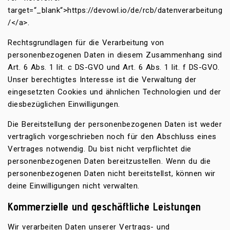
target=“_blank“>https://devowl.io/de/rcb/datenverarbeitung
/</a>.
Rechtsgrundlagen für die Verarbeitung von
personenbezogenen Daten in diesem Zusammenhang sind
Art. 6 Abs. 1 lit. c DS-GVO und Art. 6 Abs. 1 lit. f DS-GVO.
Unser berechtigtes Interesse ist die Verwaltung der
eingesetzten Cookies und ähnlichen Technologien und der
diesbezüglichen Einwilligungen.
Die Bereitstellung der personenbezogenen Daten ist weder
vertraglich vorgeschrieben noch für den Abschluss eines
Vertrages notwendig. Du bist nicht verpflichtet die
personenbezogenen Daten bereitzustellen. Wenn du die
personenbezogenen Daten nicht bereitstellst, können wir
deine Einwilligungen nicht verwalten.
Kommerzielle und geschäftliche Leistungen
Wir verarbeiten Daten unserer Vertrags- und