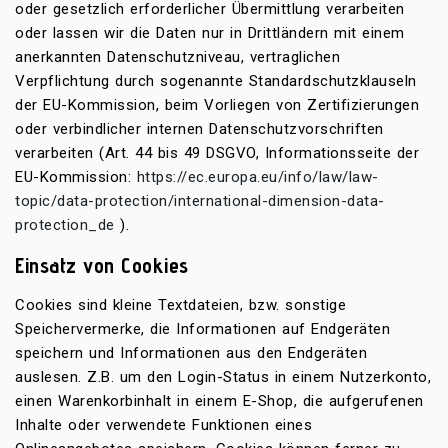
oder gesetzlich erforderlicher Übermittlung verarbeiten
oder lassen wir die Daten nur in Drittländern mit einem
anerkannten Datenschutzniveau, vertraglichen
Verpflichtung durch sogenannte Standardschutzklauseln
der EU-Kommission, beim Vorliegen von Zertifizierungen
oder verbindlicher internen Datenschutzvorschriften
verarbeiten (Art. 44 bis 49 DSGVO, Informationsseite der
EU-Kommission:
https://ec.europa.eu/info/law/law-
topic/data-protection/international-dimension-data-
protection_de
).
Einsatz von Cookies
Cookies sind kleine Textdateien, bzw. sonstige
Speichervermerke, die Informationen auf Endgeräten
speichern und Informationen aus den Endgeräten
auslesen. Z.B. um den Login-Status in einem Nutzerkonto,
einen Warenkorbinhalt in einem E-Shop, die aufgerufenen
Inhalte oder verwendete Funktionen eines