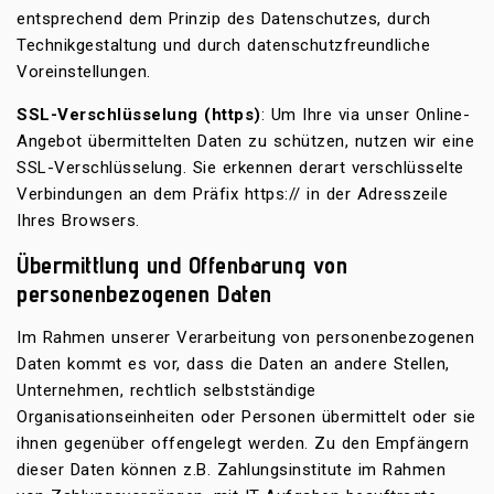
entsprechend dem Prinzip des Datenschutzes, durch
Technikgestaltung und durch datenschutzfreundliche
Voreinstellungen.
SSL-Verschlüsselung (https)
: Um Ihre via unser Online-
Angebot übermittelten Daten zu schützen, nutzen wir eine
SSL-Verschlüsselung. Sie erkennen derart verschlüsselte
Verbindungen an dem Präfix https:// in der Adresszeile
Ihres Browsers.
Übermittlung und Offenbarung von
personenbezogenen Daten
Im Rahmen unserer Verarbeitung von personenbezogenen
Daten kommt es vor, dass die Daten an andere Stellen,
Unternehmen, rechtlich selbstständige
Organisationseinheiten oder Personen übermittelt oder sie
ihnen gegenüber offengelegt werden. Zu den Empfängern
dieser Daten können z.B. Zahlungsinstitute im Rahmen