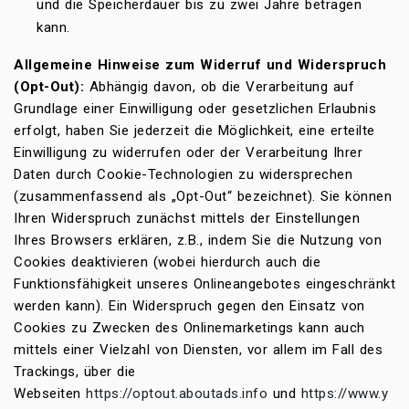
und die Speicherdauer bis zu zwei Jahre betragen
kann.
Allgemeine Hinweise zum Widerruf und Widerspruch
(Opt-Out):
Abhängig davon, ob die Verarbeitung auf
Grundlage einer Einwilligung oder gesetzlichen Erlaubnis
erfolgt, haben Sie jederzeit die Möglichkeit, eine erteilte
Einwilligung zu widerrufen oder der Verarbeitung Ihrer
Daten durch Cookie-Technologien zu widersprechen
(zusammenfassend als „Opt-Out“ bezeichnet). Sie können
Ihren Widerspruch zunächst mittels der Einstellungen
Ihres Browsers erklären, z.B., indem Sie die Nutzung von
Cookies deaktivieren (wobei hierdurch auch die
Funktionsfähigkeit unseres Onlineangebotes eingeschränkt
werden kann). Ein Widerspruch gegen den Einsatz von
Cookies zu Zwecken des Onlinemarketings kann auch
mittels einer Vielzahl von Diensten, vor allem im Fall des
Trackings, über die
Webseiten
https://optout.aboutads.info
und
https://www.y