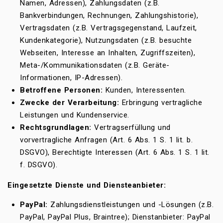
Namen, Adressen), Zahlungsdaten (z.B.
Bankverbindungen, Rechnungen, Zahlungshistorie),
Vertragsdaten (z.B. Vertragsgegenstand, Laufzeit,
Kundenkategorie), Nutzungsdaten (z.B. besuchte
Webseiten, Interesse an Inhalten, Zugriffszeiten),
Meta-/Kommunikationsdaten (z.B. Geräte-
Informationen, IP-Adressen).
Betroffene Personen:
Kunden, Interessenten.
Zwecke der Verarbeitung:
Erbringung vertragliche
Leistungen und Kundenservice.
Rechtsgrundlagen:
Vertragserfüllung und
vorvertragliche Anfragen (Art. 6 Abs. 1 S. 1 lit. b.
DSGVO), Berechtigte Interessen (Art. 6 Abs. 1 S. 1 lit.
f. DSGVO).
Eingesetzte Dienste und Diensteanbieter:
PayPal:
Zahlungsdienstleistungen und -Lösungen (z.B.
PayPal, PayPal Plus, Braintree); Dienstanbieter: PayPal