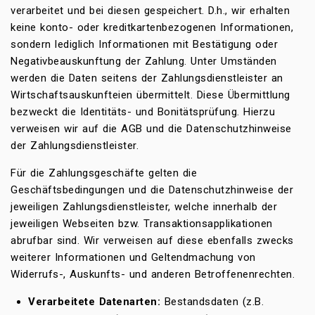
verarbeitet und bei diesen gespeichert. D.h., wir erhalten
keine konto- oder kreditkartenbezogenen Informationen,
sondern lediglich Informationen mit Bestätigung oder
Negativbeauskunftung der Zahlung. Unter Umständen
werden die Daten seitens der Zahlungsdienstleister an
Wirtschaftsauskunfteien übermittelt. Diese Übermittlung
bezweckt die Identitäts- und Bonitätsprüfung. Hierzu
verweisen wir auf die AGB und die Datenschutzhinweise
der Zahlungsdienstleister.
Für die Zahlungsgeschäfte gelten die
Geschäftsbedingungen und die Datenschutzhinweise der
jeweiligen Zahlungsdienstleister, welche innerhalb der
jeweiligen Webseiten bzw. Transaktionsapplikationen
abrufbar sind. Wir verweisen auf diese ebenfalls zwecks
weiterer Informationen und Geltendmachung von
Widerrufs-, Auskunfts- und anderen Betroffenenrechten.
Verarbeitete Datenarten:
Bestandsdaten (z.B.