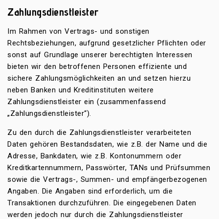
Zahlungsdienstleister
Im Rahmen von Vertrags- und sonstigen
Rechtsbeziehungen, aufgrund gesetzlicher Pflichten oder
sonst auf Grundlage unserer berechtigten Interessen
bieten wir den betroffenen Personen effiziente und
sichere Zahlungsmöglichkeiten an und setzen hierzu
neben Banken und Kreditinstituten weitere
Zahlungsdienstleister ein (zusammenfassend
„Zahlungsdienstleister“).
Zu den durch die Zahlungsdienstleister verarbeiteten
Daten gehören Bestandsdaten, wie z.B. der Name und die
Adresse, Bankdaten, wie z.B. Kontonummern oder
Kreditkartennummern, Passwörter, TANs und Prüfsummen
sowie die Vertrags-, Summen- und empfängerbezogenen
Angaben. Die Angaben sind erforderlich, um die
Transaktionen durchzuführen. Die eingegebenen Daten
werden jedoch nur durch die Zahlungsdienstleister