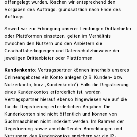
offengelegt wurden, löschen wir entsprechend den
Vorgaben des Auftrags, grundsätzlich nach Ende des
Auftrags.
Soweit wir zur Erbringung unserer Leistungen Drittanbieter
oder Plattformen einsetzen, gelten im Verhältnis
zwischen den Nutzern und den Anbietern die
Geschäftsbedingungen und Datenschutzhinweise der
jeweiligen Drittanbieter oder Plattformen.
Kundenkonto
: Vertragspartner können innerhalb unseres
Onlineangebotes ein Konto anlegen (z.B. Kunden- bzw.
Nutzerkonto, kurz „Kundenkonto“). Falls die Registrierung
eines Kundenkontos erforderlich ist, werden
Vertragspartner hierauf ebenso hingewiesen wie auf die
für die Registrierung erforderlichen Angaben. Die
Kundenkonten sind nicht öffentlich und können von
Suchmaschinen nicht indexiert werden. Im Rahmen der
Registrierung sowie anschließender Anmeldungen und
Nutzungen des Kundenkontos speichern wir die IP-