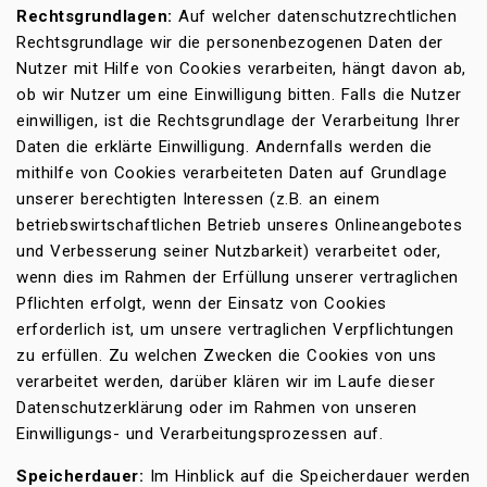
Rechtsgrundlagen:
Auf welcher datenschutzrechtlichen
Rechtsgrundlage wir die personenbezogenen Daten der
Nutzer mit Hilfe von Cookies verarbeiten, hängt davon ab,
ob wir Nutzer um eine Einwilligung bitten. Falls die Nutzer
einwilligen, ist die Rechtsgrundlage der Verarbeitung Ihrer
Daten die erklärte Einwilligung. Andernfalls werden die
mithilfe von Cookies verarbeiteten Daten auf Grundlage
unserer berechtigten Interessen (z.B. an einem
betriebswirtschaftlichen Betrieb unseres Onlineangebotes
und Verbesserung seiner Nutzbarkeit) verarbeitet oder,
wenn dies im Rahmen der Erfüllung unserer vertraglichen
Pflichten erfolgt, wenn der Einsatz von Cookies
erforderlich ist, um unsere vertraglichen Verpflichtungen
zu erfüllen. Zu welchen Zwecken die Cookies von uns
verarbeitet werden, darüber klären wir im Laufe dieser
Datenschutzerklärung oder im Rahmen von unseren
Einwilligungs- und Verarbeitungsprozessen auf.
Speicherdauer:
Im Hinblick auf die Speicherdauer werden