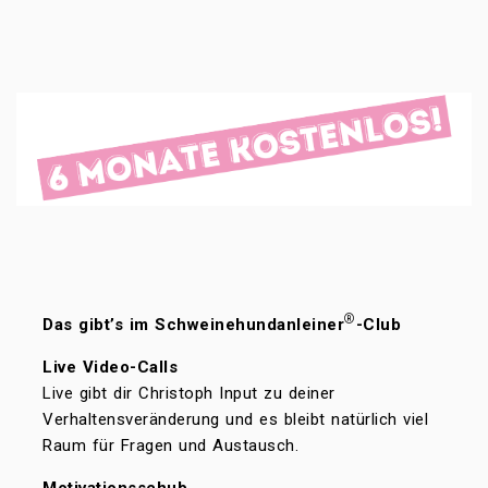
®
Das gibt’s im Schweinehundanleiner
-Club
Live Video-Calls
Live gibt dir Christoph Input zu deiner
Verhaltensveränderung und es bleibt natürlich viel
Raum für Fragen und Austausch.