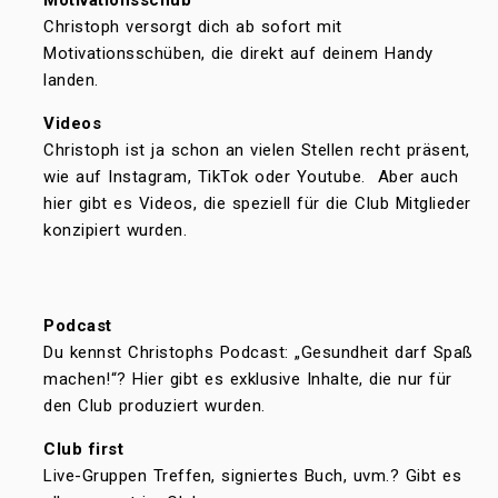
Motivationsschub
Christoph versorgt dich ab sofort mit
Motivationsschüben, die direkt auf deinem Handy
landen.
Videos
Christoph ist ja schon an vielen Stellen recht präsent,
wie auf Instagram, TikTok oder Youtube. Aber auch
hier gibt es Videos, die speziell für die Club Mitglieder
konzipiert wurden.
Podcast
Du kennst Christophs Podcast: „Gesundheit darf Spaß
machen!“? Hier gibt es exklusive Inhalte, die nur für
den Club produziert wurden.
Club first
Live-Gruppen Treffen, signiertes Buch, uvm.? Gibt es