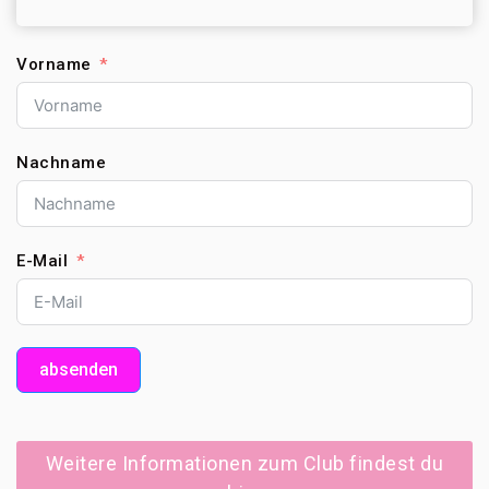
Vorname
Nachname
E-Mail
absenden
Weitere Informationen zum Club findest du