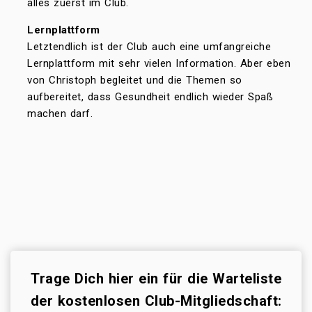
alles zuerst im Club.
Lernplattform
Letztendlich ist der Club auch eine umfangreiche
Lernplattform mit sehr vielen Information. Aber eben
von Christoph begleitet und die Themen so
aufbereitet, dass Gesundheit endlich wieder Spaß
machen darf.
Trage Dich hier ein für die Warteliste
der kostenlosen Club-Mitgliedschaft: