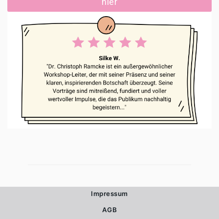
hier
Impressum
AGB