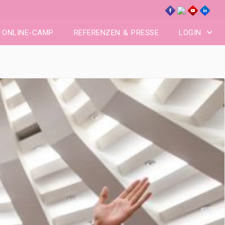
ONLINE-CAMP
REFERENZEN & PRESSE
LOGIN