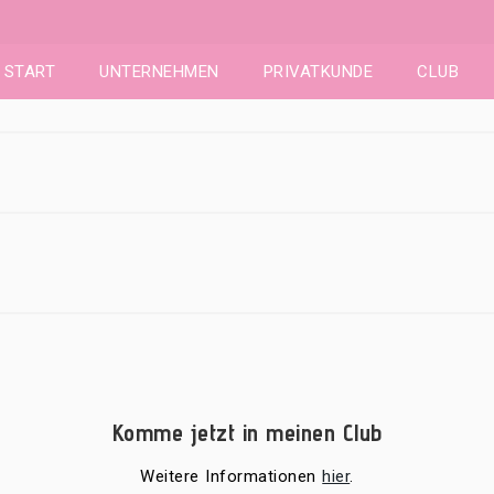
START
UNTERNEHMEN
PRIVATKUNDE
CLUB
Komme jetzt in meinen Club
Weitere Informationen
hier
.