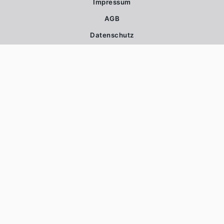
Impressum
AGB
Datenschutz